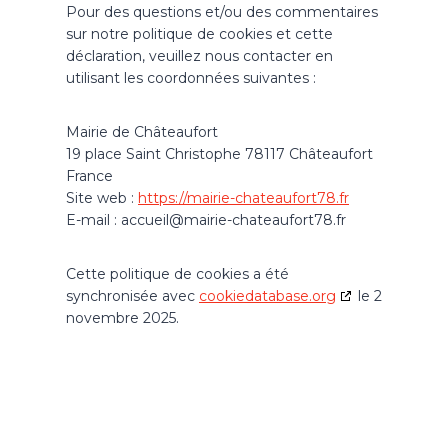
Pour des questions et/ou des commentaires
sur notre politique de cookies et cette
déclaration, veuillez nous contacter en
utilisant les coordonnées suivantes :
Mairie de Châteaufort
19 place Saint Christophe 78117 Châteaufort
France
Site web :
https://mairie-chateaufort78.fr
E-mail :
accueil@
mairie-chateaufort78.fr
Cette politique de cookies a été
synchronisée avec
cookiedatabase.org
le 2
novembre 2025.