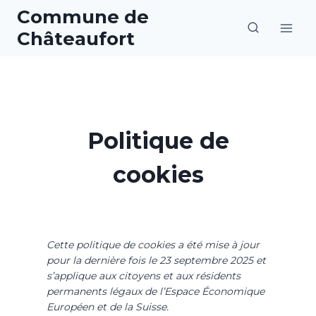
Aller
Commune de
au
Châteaufort
contenu
Politique de
cookies
Cette politique de cookies a été mise à jour
pour la dernière fois le 23 septembre 2025 et
s’applique aux citoyens et aux résidents
permanents légaux de l’Espace Économique
Européen et de la Suisse.