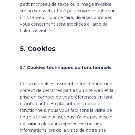
petit morceau de texte ou d’image invisible
sur un site web, utilisé pour suivre le trafic sur
un site web. Pour ce faire, diverses données
vous concernant sont stockées à l’aide de
balises invisibles.
5. Cookies
5.1 Cookies techniques ou fonctionnels
Certains cookies assurent le fonctionnement
correct de certaines parties du site web et la
prise en compte de vos préférences en tant
qu’internaute. En plaçant des cookies
fonctionnels, nous vous facilitons la visite de
notre site web. Ainsi, vous n’avez pas besoin
de saisir à plusieurs reprises les mêmes
informations lors de la visite de notre site