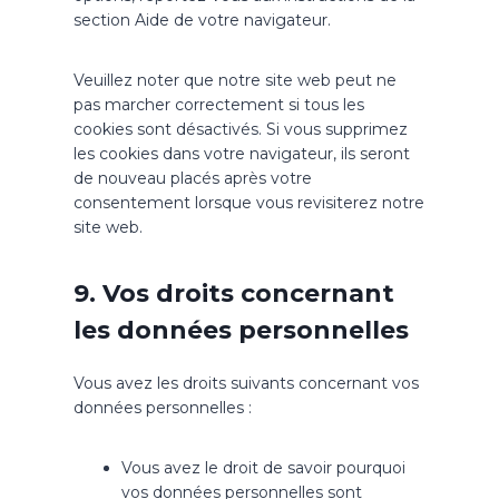
section Aide de votre navigateur.
Veuillez noter que notre site web peut ne
pas marcher correctement si tous les
cookies sont désactivés. Si vous supprimez
les cookies dans votre navigateur, ils seront
de nouveau placés après votre
consentement lorsque vous revisiterez notre
site web.
9. Vos droits concernant
les données personnelles
Vous avez les droits suivants concernant vos
données personnelles :
Vous avez le droit de savoir pourquoi
vos données personnelles sont