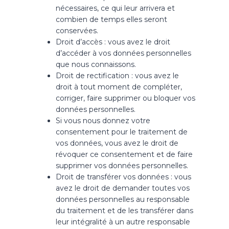
nécessaires, ce qui leur arrivera et
combien de temps elles seront
conservées.
Droit d’accès : vous avez le droit
d’accéder à vos données personnelles
que nous connaissons.
Droit de rectification : vous avez le
droit à tout moment de compléter,
corriger, faire supprimer ou bloquer vos
données personnelles.
Si vous nous donnez votre
consentement pour le traitement de
vos données, vous avez le droit de
révoquer ce consentement et de faire
supprimer vos données personnelles.
Droit de transférer vos données : vous
avez le droit de demander toutes vos
données personnelles au responsable
du traitement et de les transférer dans
leur intégralité à un autre responsable