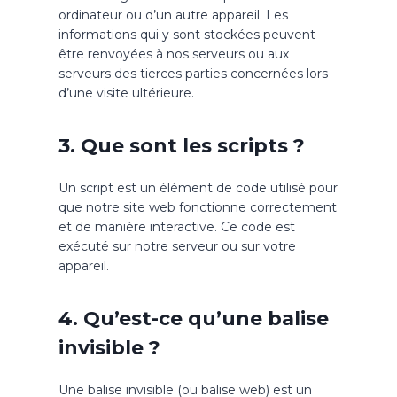
ordinateur ou d’un autre appareil. Les
informations qui y sont stockées peuvent
être renvoyées à nos serveurs ou aux
serveurs des tierces parties concernées lors
d’une visite ultérieure.
3. Que sont les scripts ?
Un script est un élément de code utilisé pour
que notre site web fonctionne correctement
et de manière interactive. Ce code est
exécuté sur notre serveur ou sur votre
appareil.
4. Qu’est-ce qu’une balise
invisible ?
Une balise invisible (ou balise web) est un