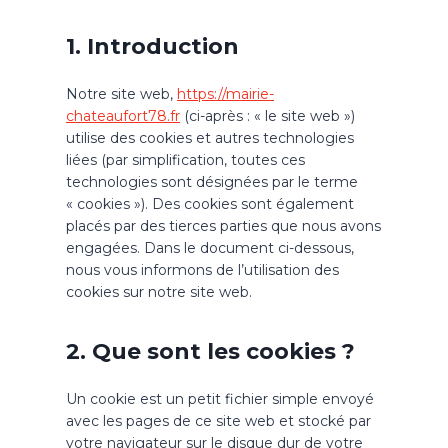
1. Introduction
Notre site web,
https://mairie-
chateaufort78.fr
(ci-après : « le site web »)
utilise des cookies et autres technologies
liées (par simplification, toutes ces
technologies sont désignées par le terme
« cookies »). Des cookies sont également
placés par des tierces parties que nous avons
engagées. Dans le document ci-dessous,
nous vous informons de l’utilisation des
cookies sur notre site web.
2. Que sont les cookies ?
Un cookie est un petit fichier simple envoyé
avec les pages de ce site web et stocké par
votre navigateur sur le disque dur de votre