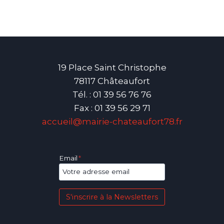
19 Place Saint Christophe
78117 Châteaufort
Tél. : 01 39 56 76 76
Fax : 01 39 56 29 71
accueil@mairie-chateaufort78.fr
Email
*
S'inscrire à la Newsletters