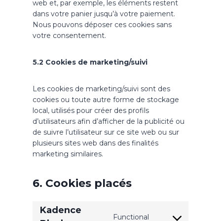
web et, par exemple, les éléments restent
dans votre panier jusqu’à votre paiement.
Nous pouvons déposer ces cookies sans
votre consentement.
5.2 Cookies de marketing/suivi
Les cookies de marketing/suivi sont des
cookies ou toute autre forme de stockage
local, utilisés pour créer des profils
d’utilisateurs afin d’afficher de la publicité ou
de suivre l’utilisateur sur ce site web ou sur
plusieurs sites web dans des finalités
marketing similaires.
6. Cookies placés
Kadence
Functional