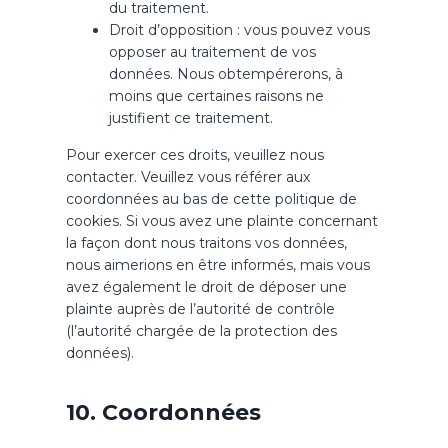
du traitement.
Droit d’opposition : vous pouvez vous
opposer au traitement de vos
données. Nous obtempérerons, à
moins que certaines raisons ne
justifient ce traitement.
Pour exercer ces droits, veuillez nous
contacter. Veuillez vous référer aux
coordonnées au bas de cette politique de
cookies. Si vous avez une plainte concernant
la façon dont nous traitons vos données,
nous aimerions en être informés, mais vous
avez également le droit de déposer une
plainte auprès de l’autorité de contrôle
(l’autorité chargée de la protection des
données).
10. Coordonnées