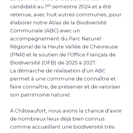
er
candidaté au 1
semestre 2024 et a été
retenue, avec huit autres communes, pour
élaborer notre Atlas de la Biodiversité
Communale (ABC) avec un
accompagnement du Parc Naturel
Régional de la Haute Vallée de Chevreuse
(PNR) et le soutien de l’Office Français de
Biodiversité (OFB) de 2025 à 2027.
La démarche de réalisation d’un ABC
permet à une commune de connaître et
faire connaître, de préserver et de valoriser
son patrimoine naturel.
À Châteaufort, nous avons la chance d’avoir
de nombreux lieux déjà bien connus
comme accueillant une biodiversité très