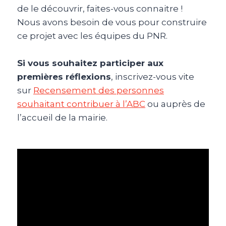
de le découvrir, faites-vous connaitre !
Nous avons besoin de vous pour construire
ce projet avec les équipes du PNR.
Si vous souhaitez participer aux
premières réflexions
, inscrivez-vous vite
sur
Recensement des personnes
souhaitant contribuer à l’ABC
ou auprès de
l’accueil de la mairie.