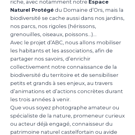
riche, avec notamment notre
Espace
Naturel Protégé
du Domaine d’Ors, mais la
biodiversité se cache aussi dans nos jardins,
nos parcs, nos rigoles (hérissons,
grenouilles, oiseaux, poissons…)…
Avec le projet d’ABC, nous allons mobiliser
les habitants et les associations, afin de
partager nos savoirs, d’enrichir
collectivement notre connaissance de la
biodiversité du territoire et de sensibiliser
petits et grands à ses enjeux, au travers
d’animations et d’actions concrètes durant
les trois années à venir.
Que vous soyez photographe amateur ou
spécialiste de la nature, promeneur curieux
ou acteur déjà engagé, connaisseur du
patrimoine naturel castelfortain ou avide