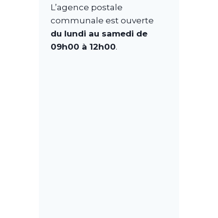
L’agence postale
communale est ouverte
du lundi au samedi de
09h00 à 12h00
.