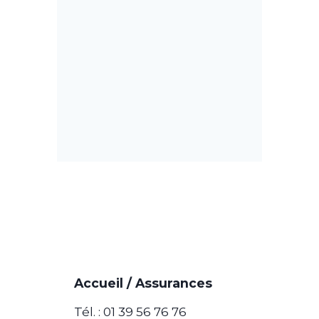
Accueil / Assurances
Tél. : 01 39 56 76 76