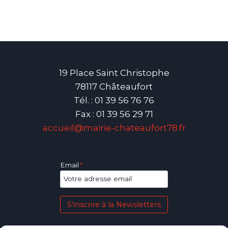
19 Place Saint Christophe
78117 Châteaufort
Tél. : 01 39 56 76 76
Fax : 01 39 56 29 71
accueil@mairie-chateaufort78.fr
Email
*
S'inscrire à la Newsletters