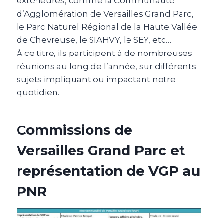
extérieures, comme la Communauté
d’Agglomération de Versailles Grand Parc,
le Parc Naturel Régional de la Haute Vallée
de Chevreuse, le SIAHVY, le SEY, etc…
À ce titre, ils participent à de nombreuses
réunions au long de l’année, sur différents
sujets impliquant ou impactant notre
quotidien.
Commissions de
Versailles Grand Parc et
représentation de VGP au
PNR