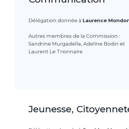
Délégation donnée à
Laurence Mondo
Autres membres de la Commission :
Sandrine Murgadella, Adeline Bodin et
Laurent Le Trionnaire
Jeunesse, Citoyenneté