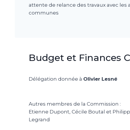
attente de relance des travaux avec les 
communes
Budget et Finances
Délégation donnée à
Olivier Lesné
Autres membres de la Commission :
Etienne Dupont, Cécile Boutal et Philip
Legrand