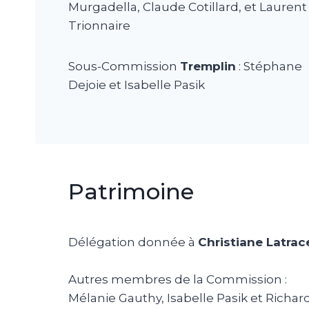
Murgadella, Claude Cotillard, et Laurent
Trionnaire
Sous-Commission
Tremplin
: Stéphane
Dejoie et Isabelle Pasik
Patrimoine
Délégation donnée à
Christiane Latrac
Autres membres de la Commission :
Mélanie Gauthy, Isabelle Pasik et Richar