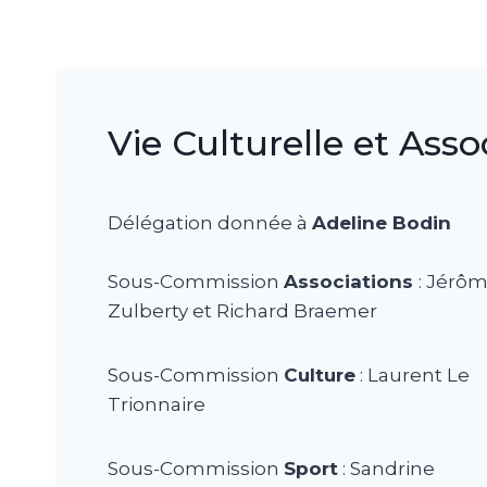
Vie Culturelle et Asso
Délégation donnée à
Adeline Bodin
Sous-Commission
Associations
: Jérô
Zulberty et Richard Braemer
Sous-Commission
Culture
: Laurent Le
Trionnaire
Sous-Commission
Sport
: Sandrine