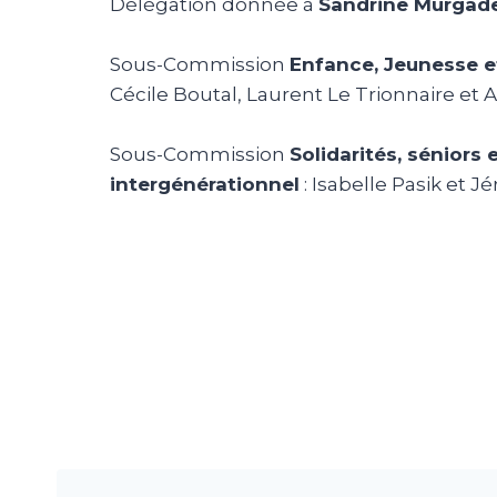
Délégation donnée à
Sandrine Murgade
Sous-Commission
Enfance, Jeunesse e
Cécile Boutal, Laurent Le Trionnaire et
Sous-Commission
Solidarités, séniors e
intergénérationnel
: Isabelle Pasik et 