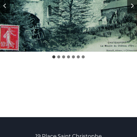
19 Place Saint Christophe