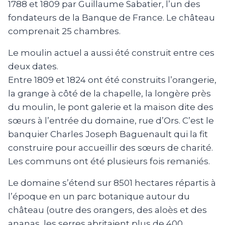
1788 et 1809 par Guillaume Sabatier, l’un des
fondateurs de la Banque de France. Le château
comprenait 25 chambres.
Le moulin actuel a aussi été construit entre ces
deux dates.
Entre 1809 et 1824 ont été construits l’orangerie,
la grange à côté de la chapelle, la longère près
du moulin, le pont galerie et la maison dite des
sœurs à l’entrée du domaine, rue d’Ors. C’est le
banquier Charles Joseph Baguenault qui la fit
construire pour accueillir des sœurs de charité.
Les communs ont été plusieurs fois remaniés.
Le domaine s’étend sur 8501 hectares répartis à
l’époque en un parc botanique autour du
château (outre des orangers, des aloès et des
ananas, les serres abritaient plus de 400