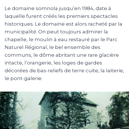
Le domaine somnola jusqu’en 1984, date à
laquelle furent créés les premiers spectacles
historiques. Le domaine est alors racheté par la
municipalité. On peut toujours admirer la
chapelle, le moulin à eau restauré par le Parc
Naturel Régional, le bel ensemble des
communs, le dôme abritant une rare glacière
intacte, l’orangerie, les loges de gardes
décorées de bas-reliefs de terre cuite, la laiterie,
le pont-galerie.