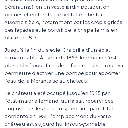
géraniums), en un vaste jardin potager, en
prairies et en forêts. Ce fief fut embelli au
XIXème siècle, notamment par les crépis grisés
des façades et le portail de la chapelle mis en
place en 1817.
Jusqu’à la fin du siècle, Ors brilla d’un éclat
remarquable. À partir de 1863, le moulin n’est
plus utilisé pour faire de la farine mais la roue va
permettre d’activer une pompe pour apporter
l’eau de la Mérantaise au château.
Le château a été occupé jusqu’en 1945 par
l’état-major allemand, qui faisait réparer ses
engins sous les bois du splendide parc. Il fut
démonté en 1951. L’emplacement du vaste
château est aujourd’hui insoupçonnable.