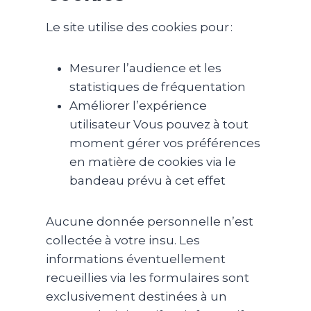
Le site utilise des cookies pour :
Mesurer l’audience et les
statistiques de fréquentation
Améliorer l’expérience
utilisateur Vous pouvez à tout
moment gérer vos préférences
en matière de cookies via le
bandeau prévu à cet effet
Aucune donnée personnelle n’est
collectée à votre insu. Les
informations éventuellement
recueillies via les formulaires sont
exclusivement destinées à un