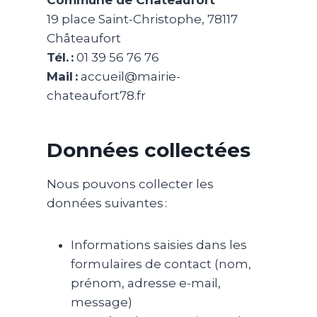
Commune de Châteaufort
19 place Saint-Christophe, 78117
Châteaufort
Tél. :
01 39 56 76 76
Mail :
accueil@mairie-
chateaufort78.fr
Données collectées
Nous pouvons collecter les
données suivantes :
Informations saisies dans les
formulaires de contact (nom,
prénom, adresse e-mail,
message)