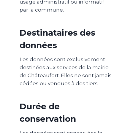
usage administratif ou informatif
par la commune.
Destinataires des
données
Les données sont exclusivement
destinées aux services de la mairie
de Châteaufort. Elles ne sont jamais
cédées ou vendues à des tiers.
Durée de
conservation