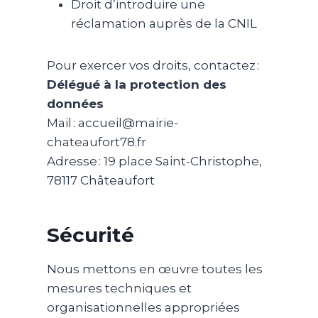
Droit d’introduire une
réclamation auprès de la CNIL
Pour exercer vos droits, contactez :
Délégué à la protection des
données
Mail : accueil@mairie-
chateaufort78.fr
Adresse : 19 place Saint-Christophe,
78117 Châteaufort
Sécurité
Nous mettons en œuvre toutes les
mesures techniques et
organisationnelles appropriées