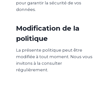
pour garantir la sécurité de vos
données.
Modification de la
politique
La présente politique peut être
modifiée à tout moment. Nous vous
invitons à la consulter
régulièrement.