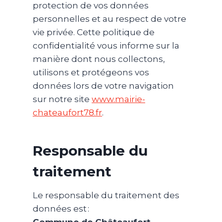
protection de vos données
personnelles et au respect de votre
vie privée. Cette politique de
confidentialité vous informe sur la
manière dont nous collectons,
utilisons et protégeons vos
données lors de votre navigation
sur notre site
www.mairie-
chateaufort78.fr
.
Responsable du
traitement
Le responsable du traitement des
données est :