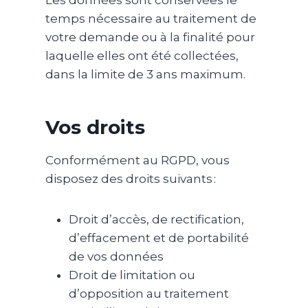
Les données sont conservées le
temps nécessaire au traitement de
votre demande ou à la finalité pour
laquelle elles ont été collectées,
dans la limite de 3 ans maximum.
Vos droits
Conformément au RGPD, vous
disposez des droits suivants :
Droit d’accès, de rectification,
d’effacement et de portabilité
de vos données
Droit de limitation ou
d’opposition au traitement