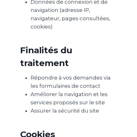
Données de connexion et de
navigation (adresse IP,
navigateur, pages consultées,
cookies)
Finalités du
traitement
Répondre à vos demandes via
les formulaires de contact
Améliorer la navigation et les
services proposés sur le site
Assurer la sécurité du site
Cookies